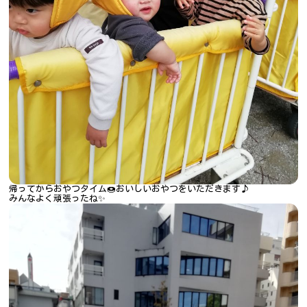
帰ってからおやつタイム🍩おいしいおやつをいただきます♪
みんなよく頑張ったね✨